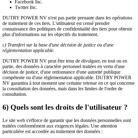
Facebook Inc.
Twitter Inc.
DUTRY POWER NV n'est pas partie prenante dans les opérations
de traitement de ces tiers. L'utilisateur est censé prendre
connaissance des politiques de confidentialité des tiers pour obtenir
plus d'informations sur les objectifs du traitement.
c) Transfert sur la base d'une décision de justice ou d'une
réglementation applicable.
DUTRY POWER NV peut être tenu de divulguer, en tout ou en
partie, des données à caractère personnel traitées en vertu d'une
décision de justice, d'une ordonnance d'une autorité publique
compétente ou d'une réglementation applicable. DUTRY POWER
NV garantira à tout moment une certaine retenue en ce qui concerne
la consultation des données, mais dans les limites de l'ordre de
consultation.
6) Quels sont les droits de l'utilisateur ?
Le site web s'efforce de garantir que les données personnelles sont
traitées conformément aux exigences légales. Une attention
particulière est accordée au traitement des données :