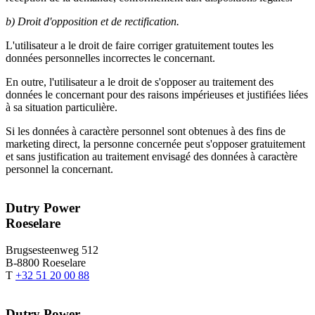
b) Droit d'opposition et de rectification.
L'utilisateur a le droit de faire corriger gratuitement toutes les
données personnelles incorrectes le concernant.
En outre, l'utilisateur a le droit de s'opposer au traitement des
données le concernant pour des raisons impérieuses et justifiées liées
à sa situation particulière.
Si les données à caractère personnel sont obtenues à des fins de
marketing direct, la personne concernée peut s'opposer gratuitement
et sans justification au traitement envisagé des données à caractère
personnel la concernant.
Dutry Power
Roeselare
Brugsesteenweg 512
B-8800 Roeselare
T
+32 51 20 00 88
Dutry Power