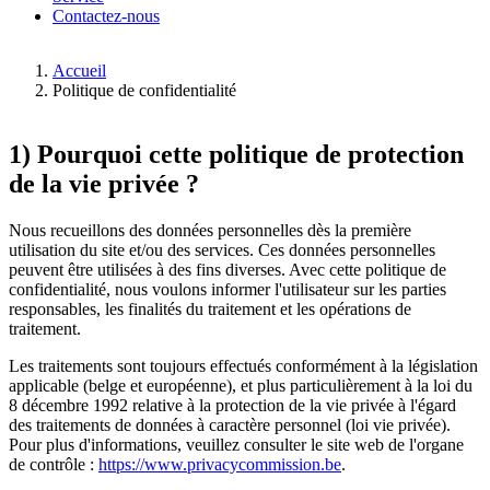
Contactez-nous
Accueil
Politique de confidentialité
1) Pourquoi cette politique de protection
de la vie privée ?
Nous recueillons des données personnelles dès la première
utilisation du site et/ou des services. Ces données personnelles
peuvent être utilisées à des fins diverses. Avec cette politique de
confidentialité, nous voulons informer l'utilisateur sur les parties
responsables, les finalités du traitement et les opérations de
traitement.
Les traitements sont toujours effectués conformément à la législation
applicable (belge et européenne), et plus particulièrement à la loi du
8 décembre 1992 relative à la protection de la vie privée à l'égard
des traitements de données à caractère personnel (loi vie privée).
Pour plus d'informations, veuillez consulter le site web de l'organe
de contrôle :
https://www.privacycommission.be
.