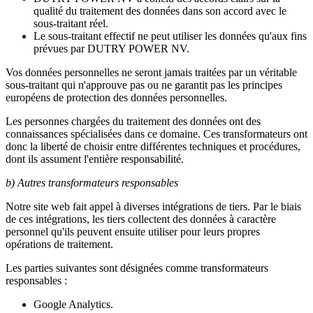
qualité du traitement des données dans son accord avec le
sous-traitant réel.
Le sous-traitant effectif ne peut utiliser les données qu'aux fins
prévues par DUTRY POWER NV.
Vos données personnelles ne seront jamais traitées par un véritable
sous-traitant qui n'approuve pas ou ne garantit pas les principes
européens de protection des données personnelles.
Les personnes chargées du traitement des données ont des
connaissances spécialisées dans ce domaine. Ces transformateurs ont
donc la liberté de choisir entre différentes techniques et procédures,
dont ils assument l'entière responsabilité.
b) Autres transformateurs responsables
Notre site web fait appel à diverses intégrations de tiers. Par le biais
de ces intégrations, les tiers collectent des données à caractère
personnel qu'ils peuvent ensuite utiliser pour leurs propres
opérations de traitement.
Les parties suivantes sont désignées comme transformateurs
responsables :
Google Analytics.