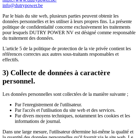
info@dutrypower.be
Par le biais du site web, plusieurs parties peuvent obtenir les
données personnelles et les utiliser à leurs propres fins. La présente
politique de confidentialité concerne exclusivement les traitements
pour lesquels DUTRY POWER NV est désigné comme responsable
du traitement des données.
L'article 5 de la politique de protection de la vie privée contient les
références correctes aux autres sous-traitants responsables et
effectifs.
3) Collecte de données à caractère
personnel.
Les données personnelles sont collectées de la manière suivante ;
Par l'enregistrement de l'utilisateur.
Par l'accès et l'utilisation du site web et des services.
Par divers moyens techniques, notamment les cookies et les
informations de journal.
Dans une large mesure, l'utilisateur détermine lui-même la qualité et
la quantité des données personnelles qu'il fournit via le site web. Le