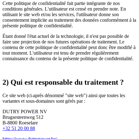
Cette politique de confidentialité fait partie intégrante de nos
conditions générales. L'utilisateur est censé en prendre note. En
utilisant le site web et/ou les services, l'utilisateur donne son
consentement implicite au traitement des données conformément à la
présente politique de confidentialité.
Étant donné l'état actuel de la technologie, il n'est pas possible de
faire une projection de nos futures opérations de traitement. Le
contenu de cette politique de confidentialité peut donc être modifié à
tout moment. L'utilisateur est tenu de prendre régulièrement
connaissance du contenu de la présente politique de confidentialité.
2) Qui est responsable du traitement ?
Ce site web (ci-après dénommé "site web") ainsi que toutes les
variantes et sous-domaines sont gérés par :
DUTRY POWER NV
Brugsesteenweg 512
B-8800 Roeselare
+32 51 20 00 88
https://www.dutrypower.be/