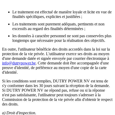
Le traitement est effectué de manière loyale et licite en vue de
finalités spécifiques, explicites et justifiées ;
Les traitements sont purement adéquats, pertinents et non
excessifs au regard des finalités déterminées ;
les données à caractère personnel ne sont pas conservées plus
longtemps que nécessaire pour la réalisation des objectifs.
En outre, l'utilisateur bénéficie des droits accordés dans la loi sur la
protection de la vie privée. L'utilisateur exerce ses droits au moyen
d'une demande datée et signée envoyée par courrier électronique à
info@dutrypower.be
. Cette demande doit être accompagnée d'une
preuve d'identité, de préférence au moyen d'une copie de la carte
d'identité.
Si les conditions sont remplies, DUTRY POWER NV est tenu de
s'y conformer dans les 30 jours suivant la réception de la demande.
Si DUTRY POWER NV ne répond pas, refuse ou si la réponse
n'est pas satisfaisante, l'utilisateur peut toujours s'adresser à la
Commission de la protection de la vie privée afin d'obtenir le respect
des droits.
a) Droit d'inspection.