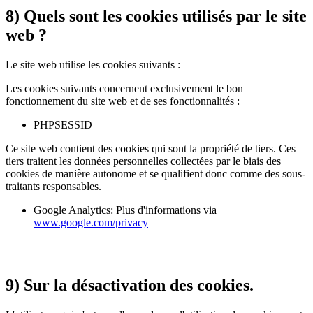
8) Quels sont les cookies utilisés par le site
web ?
Le site web utilise les cookies suivants :
Les cookies suivants concernent exclusivement le bon
fonctionnement du site web et de ses fonctionnalités :
PHPSESSID
Ce site web contient des cookies qui sont la propriété de tiers. Ces
tiers traitent les données personnelles collectées par le biais des
cookies de manière autonome et se qualifient donc comme des sous-
traitants responsables.
Google Analytics: Plus d'informations via
www.google.com/privacy
9) Sur la désactivation des cookies.