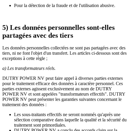
Pour la détection de la fraude et de l'utilisation abusive.
5) Les données personnelles sont-elles
partagées avec des tiers
Les données personnelles collectées ne sont pas partagées avec des
tiers, ni ne font l'objet d'un transfert. Les articles ci-dessous sont des
exceptions à cette règle ;
a) Les transformateurs réels.
DUTRY POWER NV peut faire appel à diverses parties externes
pour le traitement efficace des données à caractère personnel. Ces
parties externes agissent exclusivement au nom de DUTRY
POWER NV et sont appelées "transformateurs effectifs". DUTRY
POWER NV peut présenter les garanties suivantes concernant le
traitement des données :
Les sous-traitants effectifs ne seront nommés qu'après une
sélection comparative dans laquelle la qualité et la sécurité du
traitement sont primordiales.
DUTRY POWER NV a conclu des accords clairs sur la