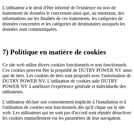
L'utilisateur a le droit d'être informé de l'existence ou non de
traitements de données le concernant ainsi que, au minimum, des
informations sur les finalités de ces traitements, les catégories de
données concernées et les catégories de destinataires auxquels les
données sont communiquées.
7) Politique en matière de cookies
Ce site web utilise divers cookies fonctionnels et non fonctionnels.
Ces cookies peuvent être la propriété de DUTRY POWER NV ainsi
que de tiers. Les cookies de tiers sont proposés avec l'autorisation de
DUTRY POWER NV. L'utilisation de cookies aide DUTRY
POWER NV à améliorer l'expérience générale et individuelle des
utilisateurs.
L'utilisateur déclare son consentement implicite à l'installation et à
l'utilisation de cookies non fonctionnels dès qu'il clique sur le site
web. Les utilisateurs qui ne sont pas d'accord sont réputés désactiver
les cookies manuellement via les paramètres de leur navigateur.