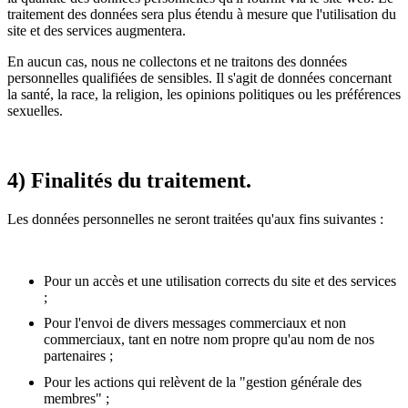
traitement des données sera plus étendu à mesure que l'utilisation du
site et des services augmentera.
En aucun cas, nous ne collectons et ne traitons des données
personnelles qualifiées de sensibles. Il s'agit de données concernant
la santé, la race, la religion, les opinions politiques ou les préférences
sexuelles.
4) Finalités du traitement.
Les données personnelles ne seront traitées qu'aux fins suivantes :
Pour un accès et une utilisation corrects du site et des services
;
Pour l'envoi de divers messages commerciaux et non
commerciaux, tant en notre nom propre qu'au nom de nos
partenaires ;
Pour les actions qui relèvent de la "gestion générale des
membres" ;